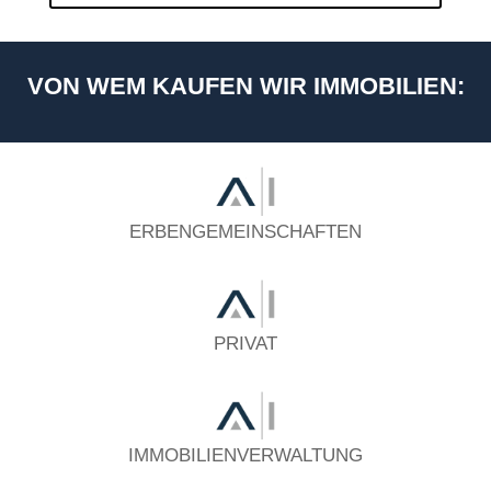
VON WEM KAUFEN WIR IMMOBILIEN:
ERBENGEMEINSCHAFTEN
PRIVAT
IMMOBILIENVERWALTUNG