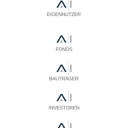
EIGENNUTZER
FONDS
BAUTRÄGER
INVESTOREN