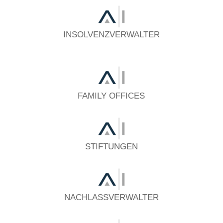
INSOLVENZVERWALTER
FAMILY OFFICES
STIFTUNGEN
NACHLASSVERWALTER