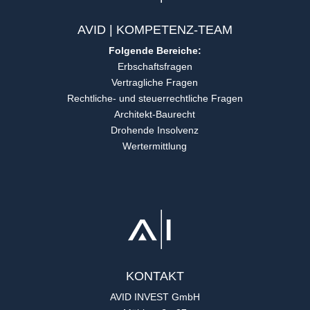
AVID | KOMPETENZ-TEAM
Folgende Bereiche:
Erbschaftsfragen
Vertragliche Fragen
Rechtliche- und steuerrechtliche Fragen
Architekt-Baurecht
Drohende Insolvenz
Wertermittlung
KONTAKT
AVID INVEST GmbH