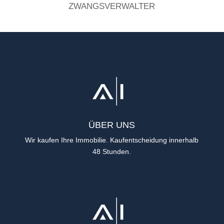
ZWANGSVERWALTER
ÜBER UNS
Wir kaufen Ihre Immobilie. Kaufentscheidung innerhalb
48 Stunden.