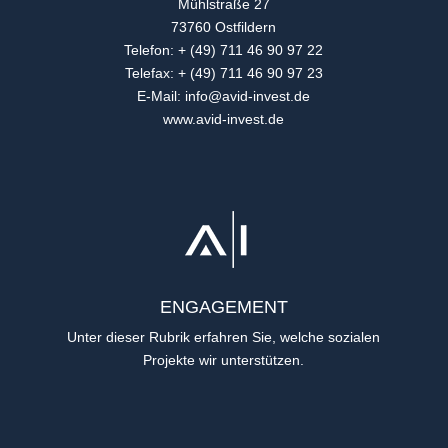
Mühlstraße 27
73760 Ostfildern
Telefon: + (49) 711 46 90 97 22
Telefax: + (49) 711 46 90 97 23
E-Mail: info@avid-invest.de
www.avid-invest.de
ENGAGEMENT
Unter dieser Rubrik erfahren Sie, welche sozialen
Projekte wir unterstützen.