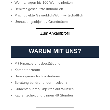
Wohnanlagen bis 100 Wohneinheiten
Denkmalgeschützte Immobilien
Mischobjekte Gewerblich/Wohnwirtschaftlich
Umnutzungsobjekte / Grundstücke
Zum Ankaufprofil
WARUM MIT UNS?
Mit Finanzierungsbestätigung
Kompetenzteam
Hauseigenes Architekturteam
Beratung bei drohender Insolvenz
Gutachten Ihres Objektes auf Wunsch
Kaufentscheidung binnen 48 Stunden