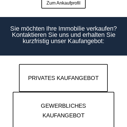
Zum Ankaufprofil
Sie möchten Ihre Immobilie verkaufen?
Kontaktieren Sie uns und erhalten Sie
kurzfristig unser Kaufangebot:
PRIVATES KAUFANGEBOT
GEWERBLICHES
KAUFANGEBOT