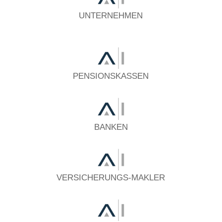
UNTERNEHMEN
PENSIONSKASSEN
BANKEN
VERSICHERUNGS-MAKLER