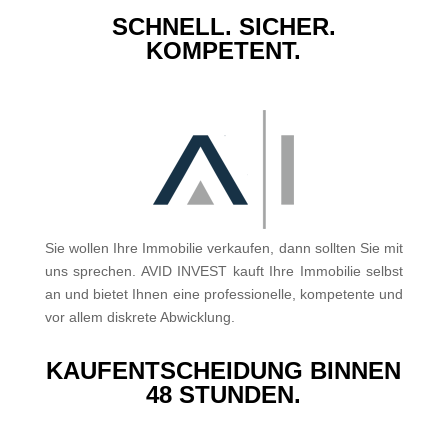
SCHNELL. SICHER.
KOMPETENT.
Sie wollen Ihre Immobilie verkaufen, dann sollten Sie mit
uns sprechen. AVID INVEST kauft Ihre Immobilie selbst
an und bietet Ihnen eine professionelle, kompetente und
vor allem diskrete Abwicklung.
KAUFENTSCHEIDUNG BINNEN
48 STUNDEN.