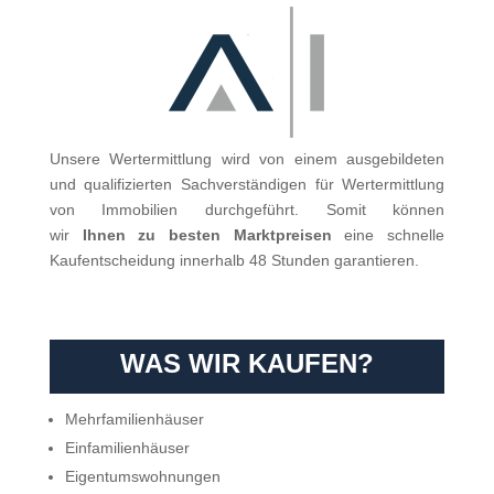
Unsere Wertermittlung wird von einem ausgebildeten
und qualifizierten Sachverständigen für Wertermittlung
von Immobilien durchgeführt. Somit können
wir
Ihnen
zu besten Marktpreisen
eine schnelle
Kaufentscheidung innerhalb 48 Stunden garantieren.
WAS WIR KAUFEN?
Mehrfamilienhäuser
Einfamilienhäuser
Eigentumswohnungen